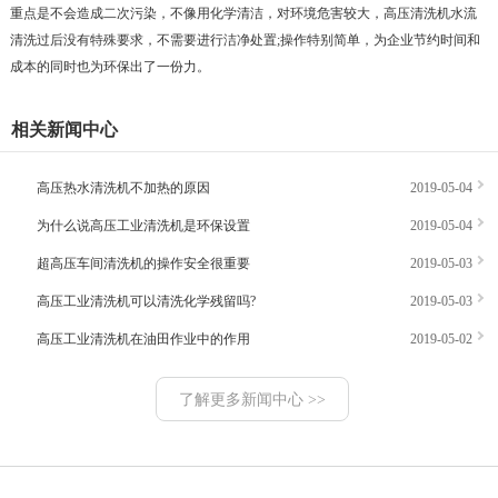
重点是不会造成二次污染，不像用化学清洁，对环境危害较大，高压清洗机水流
清洗过后没有特殊要求，不需要进行洁净处置;操作特别简单，为企业节约时间和
成本的同时也为环保出了一份力。
相关新闻中心
高压热水清洗机不加热的原因
2019-05-04
为什么说高压工业清洗机是环保设置
2019-05-04
超高压车间清洗机的操作安全很重要
2019-05-03
高压工业清洗机可以清洗化学残留吗?
2019-05-03
高压工业清洗机在油田作业中的作用
2019-05-02
了解更多新闻中心 >>